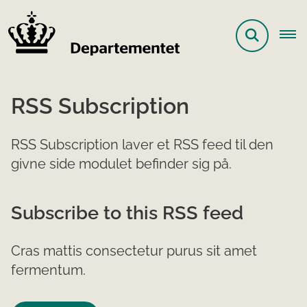
RSS Subscription
RSS Subscription laver et RSS feed til den
givne side modulet befinder sig på.
Subscribe to this RSS feed
Cras mattis consectetur purus sit amet
fermentum.