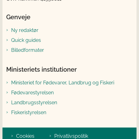
Genveje
Ny redaktør
Quick guides
Billedformater
Ministeriets institutioner
Ministeriet for Fødevarer, Landbrug og Fiskeri
Fødevarestyrelsen
Landbrugsstyrelsen
Fiskeristyrelsen
Cookies
Privatlivspolitik