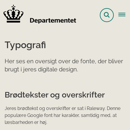
Typografi
Her ses en oversigt over de fonte, der bliver
brugt i jeres digitale design.
Brødtekster og overskrifter
Jeres brødtekst og overskrifter er sat i Raleway. Denne
populære Google font har karakter, samtidig med, at
læsbarheden er høj.