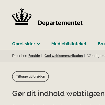
Opret sider
Mediebiblioteket
Bru
Du er her:
Forside
God webkommunikation
Webtilgæn
Tilbage til forsiden
Gør dit indhold webtilgæn