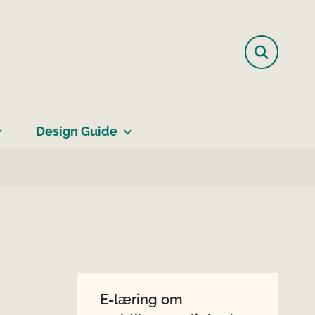
Design Guide
E-læring om