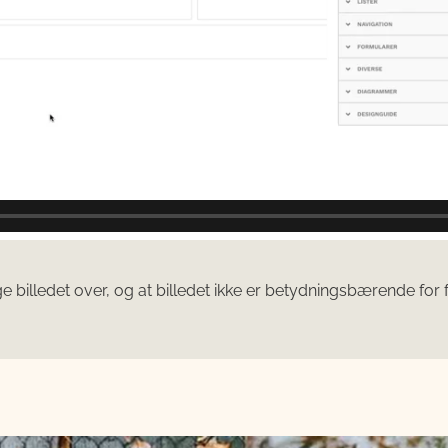
billedet over, og at billedet ikke er betydningsbærende for 