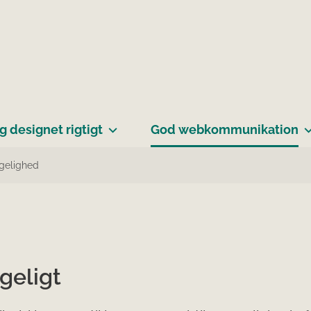
g designet rigtigt
God webkommunikation
gelighed
geligt