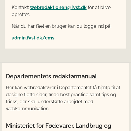
Kontakt:
webredaktionen@fvst.dk
for at blive
oprettet.
Når du har fået en bruger kan du logge ind på:
admin.fvst.dk/cms
Departementets redaktørmanual
Her kan webredaktører i Departementet få
hjælp til at
designe flotte sider, finde best practice samt tips og
tricks, der skal understøtte arbejdet med
webkommunikation.
Ministeriet for Fødevarer, Landbrug og